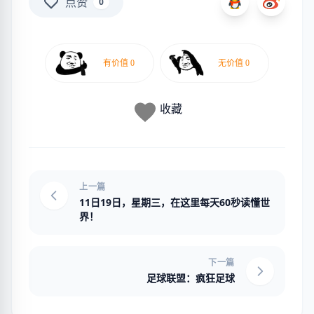
点赞
0
收藏
上一篇
11日19日，星期三，在这里每天60秒读懂世
界！
下一篇
足球联盟：疯狂足球