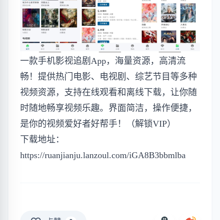
一款手机影视追剧App，海量资源，高清流
畅！提供热门电影、电视剧、综艺节目等多种
视频资源，支持在线观看和离线下载，让你随
时随地畅享视频乐趣。界面简洁，操作便捷，
是你的视频爱好者好帮手！（解锁VIP）
下载地址：
https://ruanjianju.lanzoul.com/iGA8B3bbmlba