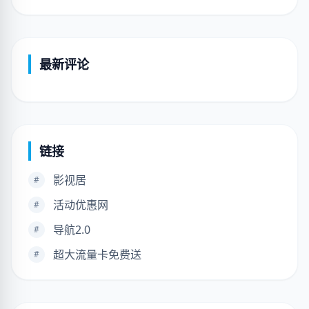
最新评论
链接
影视居
#
活动优惠网
#
导航2.0
#
超大流量卡免费送
#