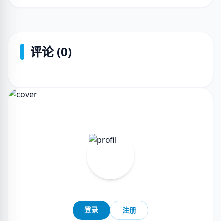
评论 (0)
登录
注册