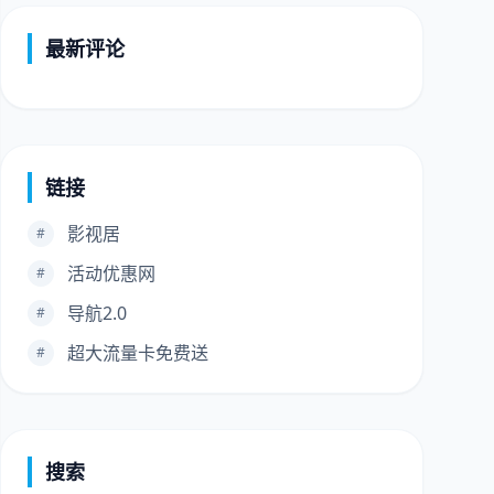
最新评论
链接
影视居
#
活动优惠网
#
导航2.0
#
超大流量卡免费送
#
搜索