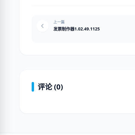
上一篇
发票制作器1.02.49.1125
评论 (0)