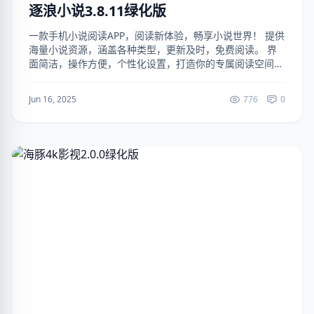
逐浪小说3.8.11绿化版
一款手机小说阅读APP，阅读新体验，畅享小说世界！ 提供
海量小说资源，涵盖各种类型，更新及时，免费阅读。 界
面简洁，操作方便，个性化设置，打造你的专属阅读空间！
（解锁去广告） 下载地址： https://ruanjianju.lanzou...
Jun 16, 2025
776
0