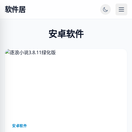
软件居
安卓软件
安卓软件