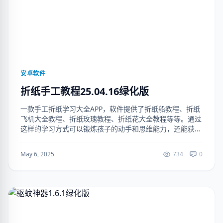
安卓软件
折纸手工教程25.04.16绿化版
一款手工折纸学习大全APP，软件提供了折纸船教程、折纸
飞机大全教程、折纸玫瑰教程、折纸花大全教程等等。通过
这样的学习方式可以锻炼孩子的动手和思维能力，还能获得
更有趣的成长经历。（手机号登陆解锁VIP功能） 下载地
址：https://rua...
May 6, 2025
734
0