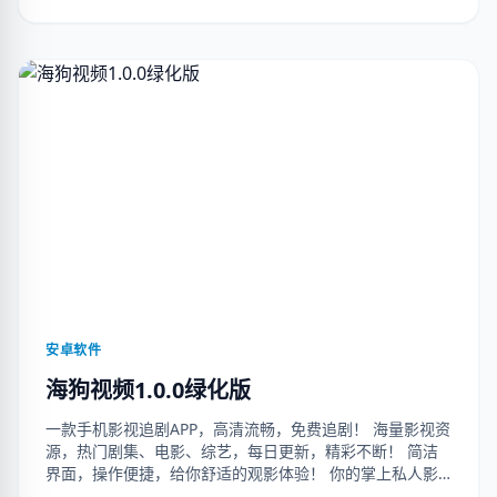
安卓软件
海狗视频1.0.0绿化版
一款手机影视追剧APP，高清流畅，免费追剧！ 海量影视资
源，热门剧集、电影、综艺，每日更新，精彩不断！ 简洁
界面，操作便捷，给你舒适的观影体验！ 你的掌上私人影
院！（解锁去广告） 下载地址：