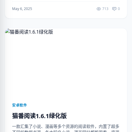
https://ruanjianju.lanzo...
May 6, 2025
713
0
安卓软件
猫番阅读1.6.1绿化版
一款汇集了小说、漫画等多个资源的阅读软件，内置了超多