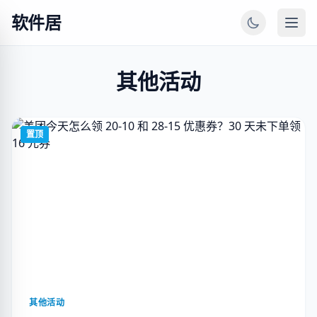
软件居
其他活动
置顶
其他活动