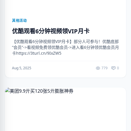
其他活动
优酷观看6分钟视频领VIP月卡
【优酷观看6分钟视频领VIP月卡】部分人可参与！优酷底部
“会员”->看视频免费领优酷会员->进入看6分钟领优酷会员月
卡https://3turl.cn/9IxZW5
Aug 5, 2025
779
0