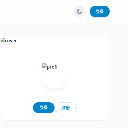
登录
登录
注册