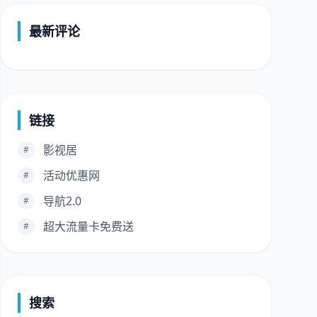
最新评论
链接
影视居
#
活动优惠网
#
导航2.0
#
超大流量卡免费送
#
搜索