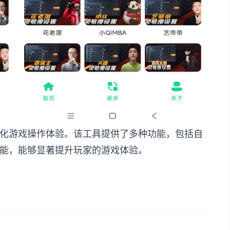
化游戏操作体验。该工具提供了多种功能，包括自
能，能够显著提升玩家的游戏体验。