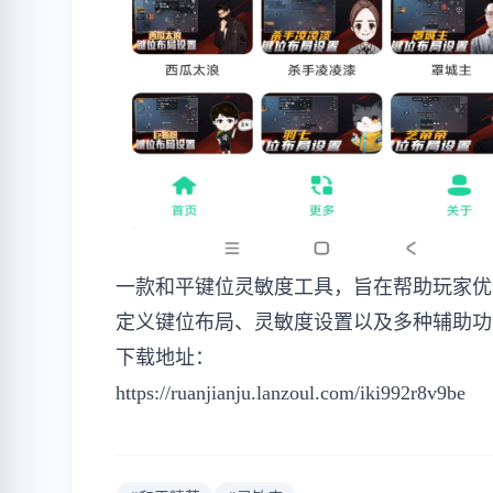
一款和平键位灵敏度工具，旨在帮助玩家优
定义键位布局、灵敏度设置以及多种辅助功
下载地址：
https://ruanjianju.lanzoul.com/iki992r8v9be