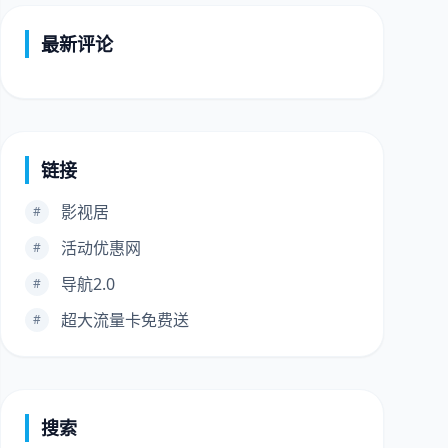
最新评论
链接
影视居
#
活动优惠网
#
导航2.0
#
超大流量卡免费送
#
搜索