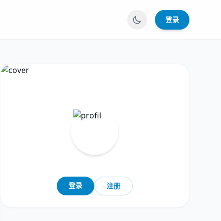
登录
登录
注册