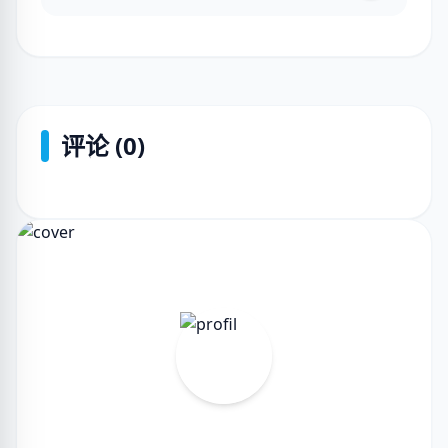
评论 (0)