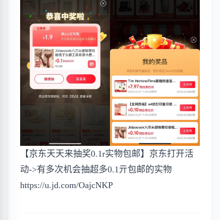
【京东天天来抽奖0.1r实物包邮】京东打开活
动->有多次机会抽超多0.1亓包邮的实物
https://u.jd.com/OajcNKP