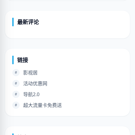
最新评论
链接
影视居
#
活动优惠网
#
导航2.0
#
超大流量卡免费送
#