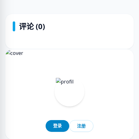
评论 (0)
登录
注册