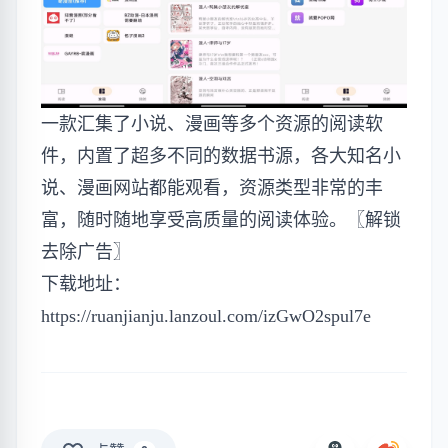
一款汇集了小说、漫画等多个资源的阅读软
件，内置了超多不同的数据书源，各大知名小
说、漫画网站都能观看，资源类型非常的丰
富，随时随地享受高质量的阅读体验。〖解锁
去除广告〗
下载地址：
https://ruanjianju.lanzoul.com/izGwO2spul7e