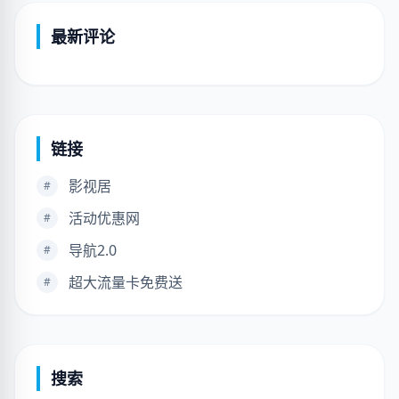
最新评论
链接
影视居
#
活动优惠网
#
导航2.0
#
超大流量卡免费送
#
搜索