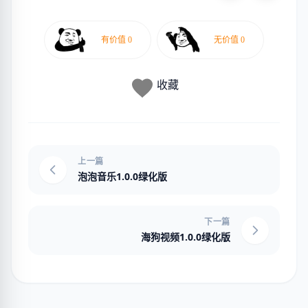
收藏
上一篇
泡泡音乐1.0.0绿化版
下一篇
海狗视频1.0.0绿化版