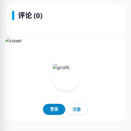
评论 (0)
登录
注册