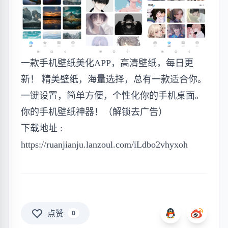
一款手机壁纸美化APP，高清壁纸，每日更
新！ 精美壁纸，海量选择，总有一款适合你。
一键设置，简单方便，个性化你的手机桌面。
你的手机壁纸神器！（解锁去广告）
下载地址 :
https://ruanjianju.lanzoul.com/iLdbo2vhyxoh
点赞
0