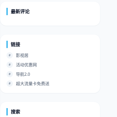
最新评论
链接
影视居
#
活动优惠网
#
导航2.0
#
超大流量卡免费送
#
搜索