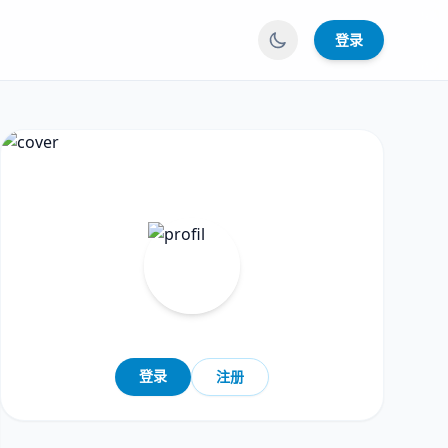
登录
登录
注册