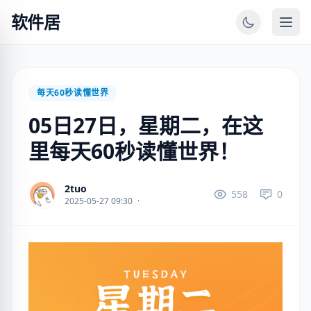
软件居
每天60秒读懂世界
05日27日，星期二，在这
里每天60秒读懂世界！
2tuo
558
0
2025-05-27 09:30
·