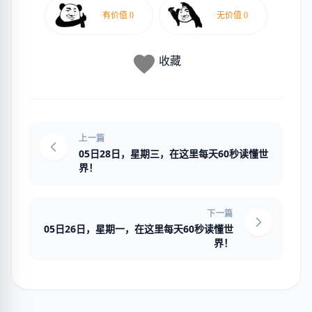
收藏
上一篇
05日28日，星期三，在这里每天60秒读懂世
界！
下一篇
05日26日，星期一，在这里每天60秒读懂世
界！