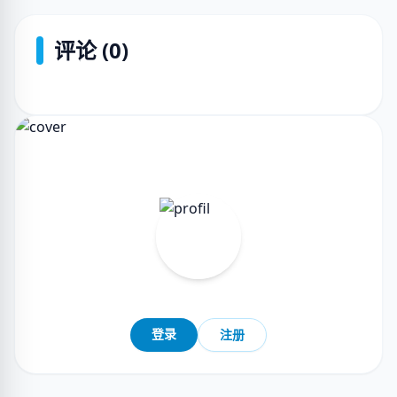
评论 (0)
登录
注册