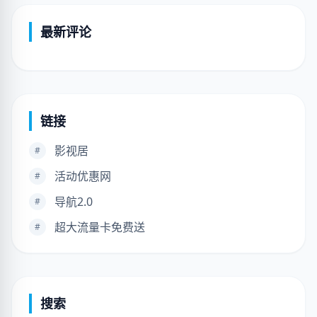
最新评论
链接
影视居
#
活动优惠网
#
导航2.0
#
超大流量卡免费送
#
搜索