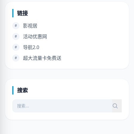
链接
影视居
#
活动优惠网
#
导航2.0
#
超大流量卡免费送
#
搜索