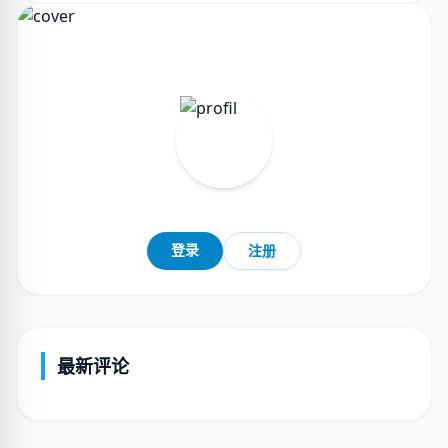
登录
注册
最新评论