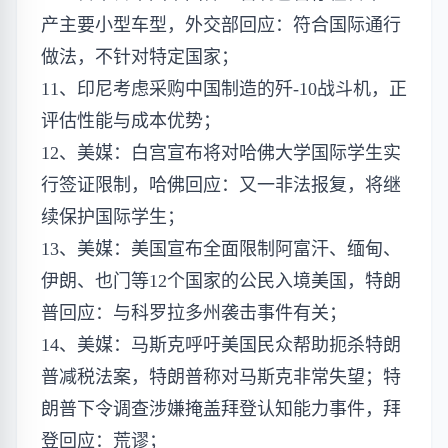
产主要小型车型，外交部回应：符合国际通行
做法，不针对特定国家；
11、印尼考虑采购中国制造的歼-10战斗机，正
评估性能与成本优势；
12、美媒：白宫宣布将对哈佛大学国际学生实
行签证限制，哈佛回应：又一非法报复，将继
续保护国际学生；
13、美媒：美国宣布全面限制阿富汗、缅甸、
伊朗、也门等12个国家的公民入境美国，特朗
普回应：与科罗拉多州袭击事件有关；
14、美媒：马斯克呼吁美国民众帮助扼杀特朗
普减税法案，特朗普称对马斯克非常失望；特
朗普下令调查涉嫌掩盖拜登认知能力事件，拜
登回应：荒谬；