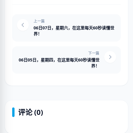
上一篇
06日07日，星期六，在这里每天60秒读懂世
界！
下一篇
06日05日，星期四，在这里每天60秒读懂世
界！
评论 (0)