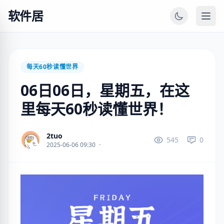
软件居
每天60秒读懂世界
06日06日，星期五，在这
里每天60秒读懂世界！
2tuo
545
0
2025-06-06 09:30
·