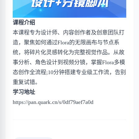
课程介绍
本课程专为设计师、内容创作者及创意团队打
造，聚焦如何通过Flora的无限画布与节点系
统，将碎片化灵感转化为完整视觉作品。从故
事分析、角色设计到视频分镜，掌握Flora多模
态创作全流程;10分钟搭建专业级工作流，告别
重复试错。
学习地址
https://pan.quark.cn/s/0df79aef7a0d