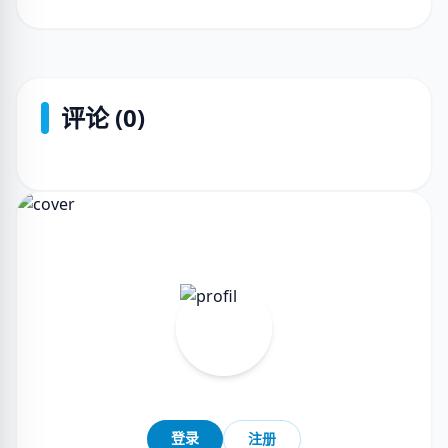
评论 (0)
登录
注册