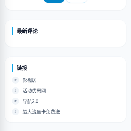
最新评论
链接
影视居
#
活动优惠网
#
导航2.0
#
超大流量卡免费送
#