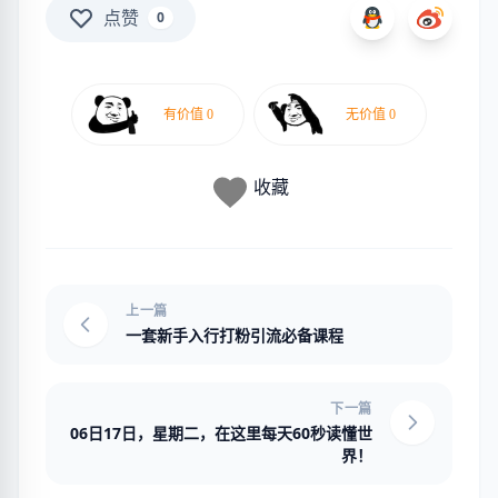
点赞
0
收藏
上一篇
一套新手入行打粉引流必备课程
下一篇
06日17日，星期二，在这里每天60秒读懂世
界！