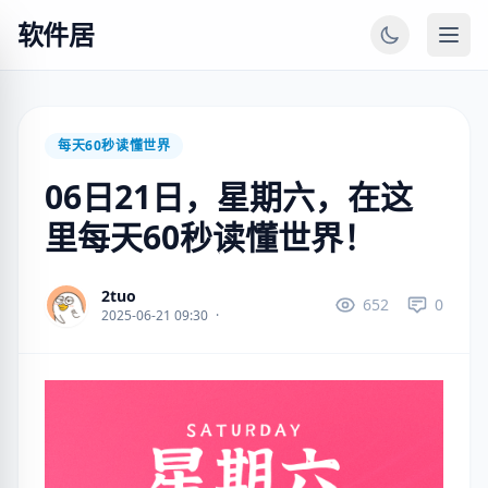
软件居
每天60秒读懂世界
06日21日，星期六，在这
里每天60秒读懂世界！
2tuo
652
0
2025-06-21 09:30
·