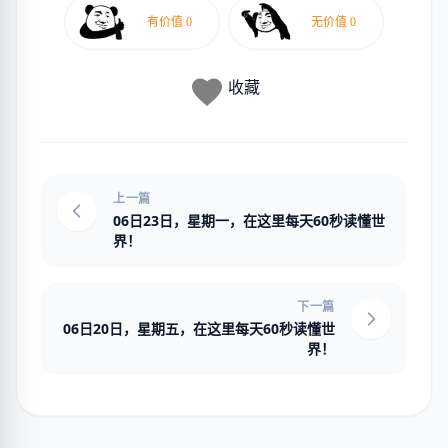
收藏
上一篇
06日23日，星期一，在这里每天60秒读懂世
界！
下一篇
06日20日，星期五，在这里每天60秒读懂世
界！