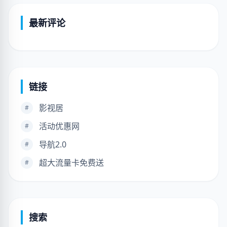
最新评论
链接
影视居
#
活动优惠网
#
导航2.0
#
超大流量卡免费送
#
搜索