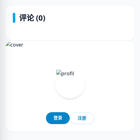
评论 (0)
登录
注册