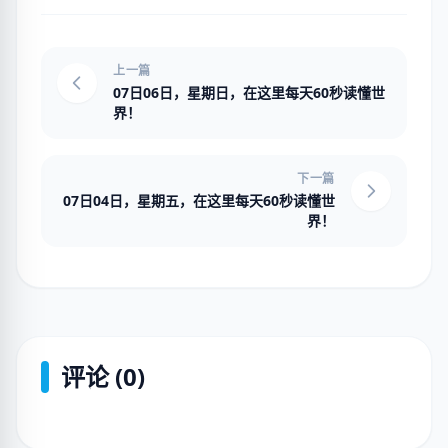
上一篇
07日06日，星期日，在这里每天60秒读懂世
界！
下一篇
07日04日，星期五，在这里每天60秒读懂世
界！
评论 (0)