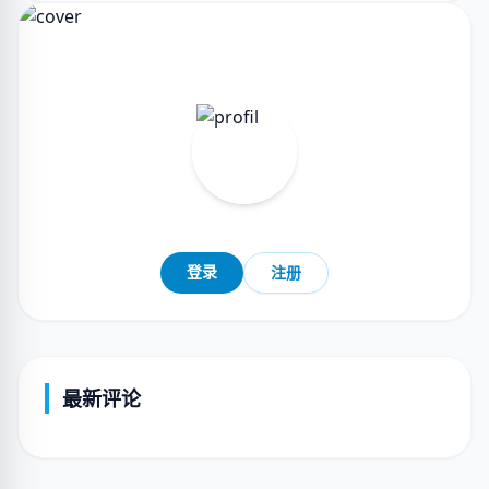
登录
注册
最新评论