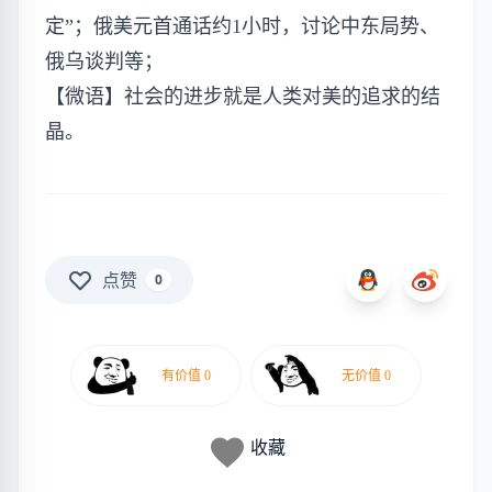
定”；俄美元首通话约1小时，讨论中东局势、
俄乌谈判等；
【微语】社会的进步就是人类对美的追求的结
晶。
点赞
0
收藏