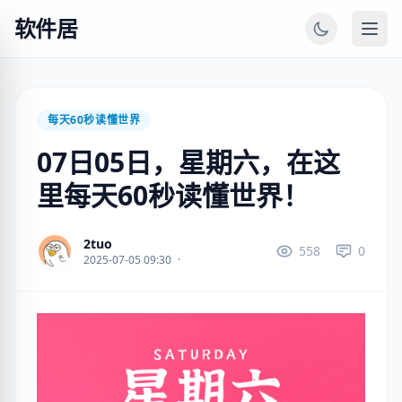
软件居
每天60秒读懂世界
07日05日，星期六，在这
里每天60秒读懂世界！
2tuo
558
0
2025-07-05 09:30
·