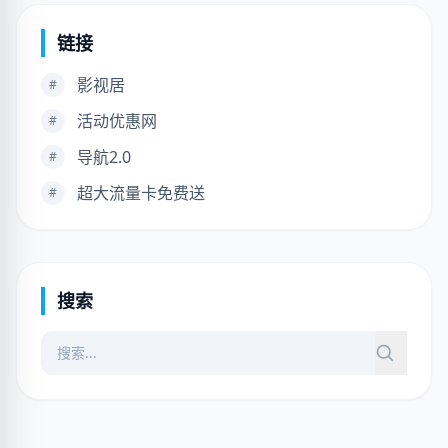
链接
影视居
#
活动优惠网
#
导航2.0
#
超大流量卡免费送
#
搜索