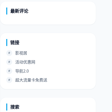
最新评论
链接
影视居
#
活动优惠网
#
导航2.0
#
超大流量卡免费送
#
搜索