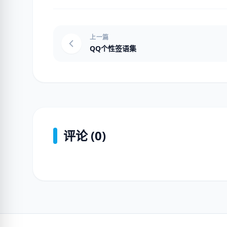
上一篇
QQ个性签语集
评论 (0)