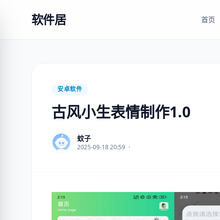
软件居
首页
安卓软件
古风小生表情制作1.0
蚊子
2025-09-18 20:59
·