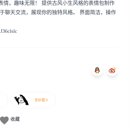
风表情，趣味无限！ 提供古风小生风格的表情包制作
于聊天交流，展现你的独特风格。 界面简洁，操作
IJ36clslc
收藏