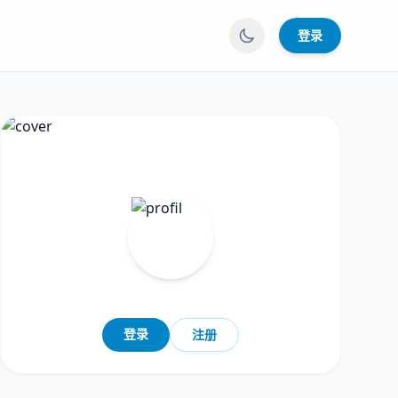
登录
登录
注册