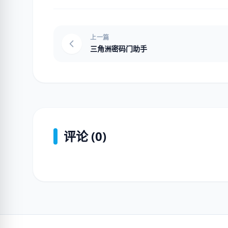
上一篇
三角洲密码门助手
评论 (0)