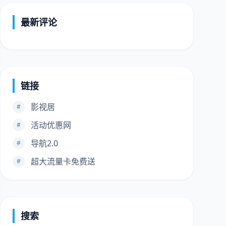
最新评论
链接
影视居
#
活动优惠网
#
导航2.0
#
超大流量卡免费送
#
搜索