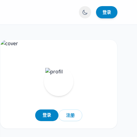
登录
登录
注册