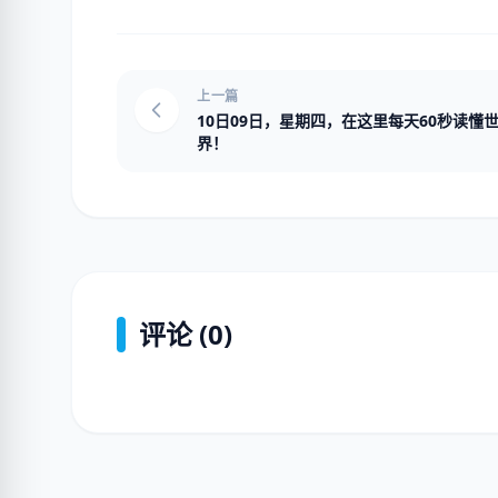
上一篇
10日09日，星期四，在这里每天60秒读懂
界！
评论 (0)