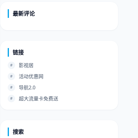
最新评论
链接
影视居
#
活动优惠网
#
导航2.0
#
超大流量卡免费送
#
搜索