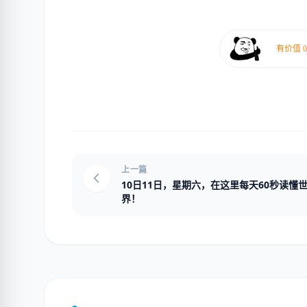
上一篇
10日11日，星期六，在这里每天60秒读懂
界！