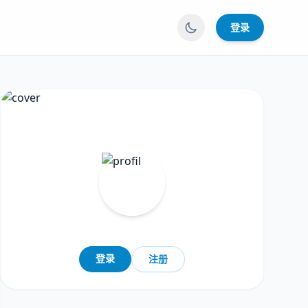
登录
登录
注册