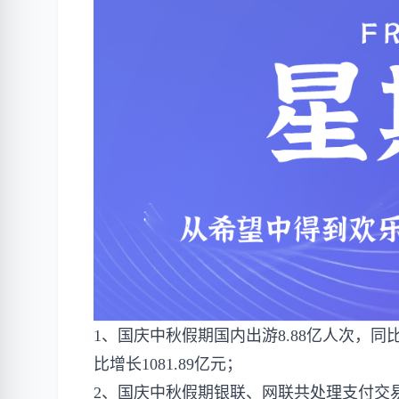
1、国庆中秋假期国内出游8.88亿人次，同比增
比增长1081.89亿元；
2、国庆中秋假期银联、网联共处理支付交易金