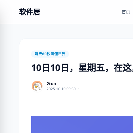
软件居
首页
每天60秒读懂世界
10日10日，星期五，在
2tuo
2025-10-10 09:30
·