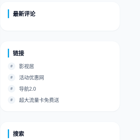
最新评论
链接
影视居
#
活动优惠网
#
导航2.0
#
超大流量卡免费送
#
搜索