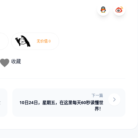
收藏
下一篇
世
10日24日，星期五，在这里每天60秒读懂世
界！