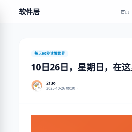
软件居
首页
每天60秒读懂世界
10日26日，星期日，在
2tuo
2025-10-26 09:30
·