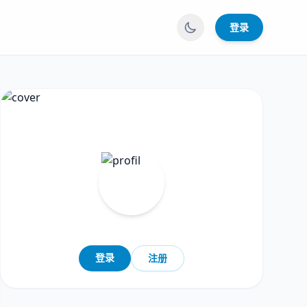
登录
登录
注册