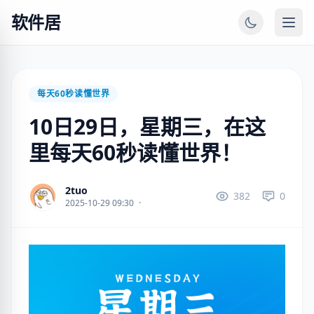
软件居
每天60秒读懂世界
10日29日，星期三，在这
里每天60秒读懂世界！
2tuo
382
0
2025-10-29 09:30
·