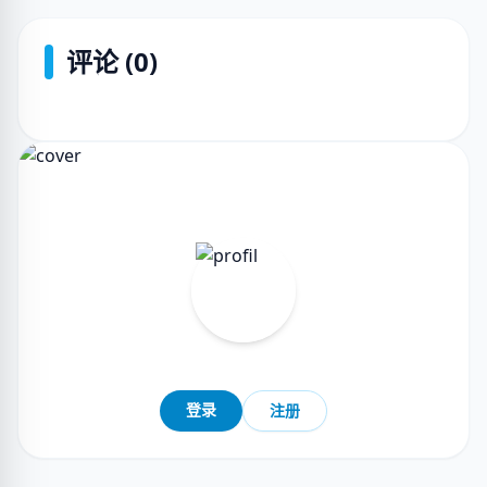
评论 (0)
登录
注册