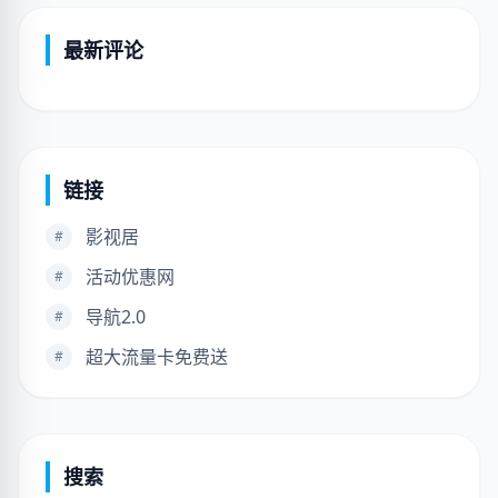
最新评论
链接
影视居
#
活动优惠网
#
导航2.0
#
超大流量卡免费送
#
搜索