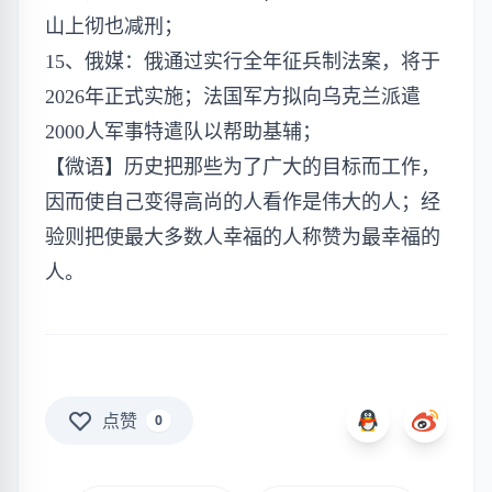
山上彻也减刑；
15、俄媒：俄通过实行全年征兵制法案，将于
2026年正式实施；法国军方拟向乌克兰派遣
2000人军事特遣队以帮助基辅；
【微语】历史把那些为了广大的目标而工作，
因而使自己变得高尚的人看作是伟大的人；经
验则把使最大多数人幸福的人称赞为最幸福的
人。
点赞
0