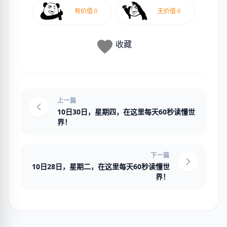
收藏
上一篇
10日30日，星期四，在这里每天60秒读懂世
界！
下一篇
10日28日，星期二，在这里每天60秒读懂世
界！