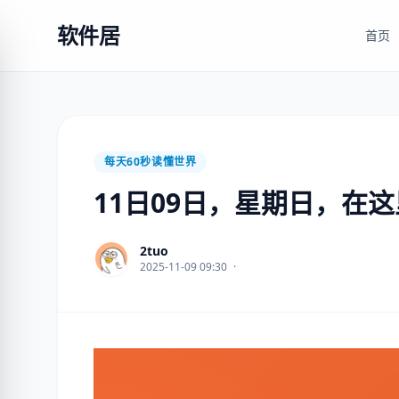
软件居
首页
每天60秒读懂世界
11日09日，星期日，在
2tuo
2025-11-09 09:30
·