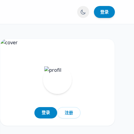
登录
登录
注册