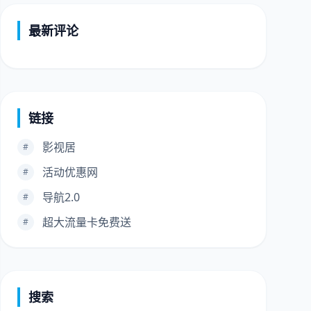
最新评论
链接
影视居
#
活动优惠网
#
导航2.0
#
超大流量卡免费送
#
搜索