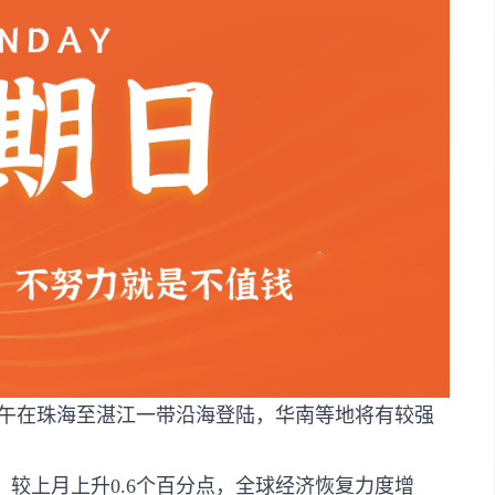
日中午在珠海至湛江一带沿海登陆，华南等地将有较强
%，较上月上升0.6个百分点，全球经济恢复力度增