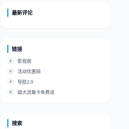
最新评论
链接
影视居
#
活动优惠网
#
导航2.0
#
超大流量卡免费送
#
搜索