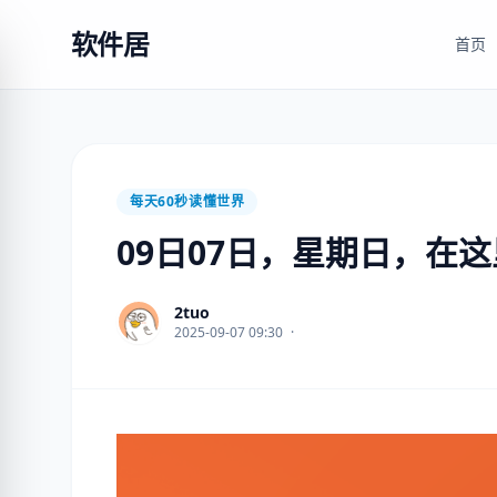
软件居
首页
每天60秒读懂世界
09日07日，星期日，在
2tuo
2025-09-07 09:30
·