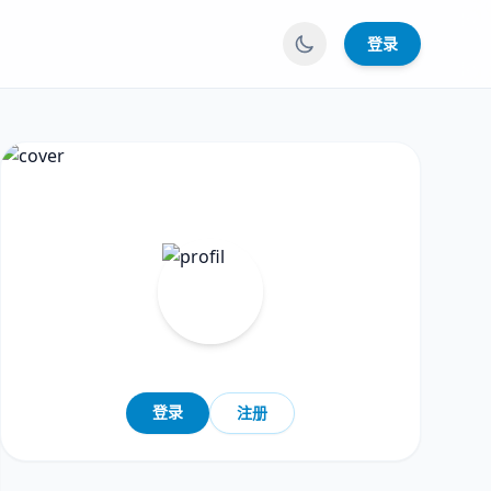
登录
登录
注册