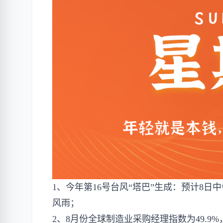
1、今年第16号台风“塔巴”生成：预计8
风雨；
2、8月份全球制造业采购经理指数为49.9