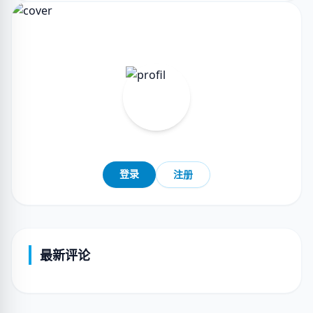
登录
注册
最新评论