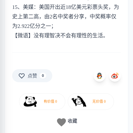
15、美媒：美国开出近18亿美元彩票头奖，为
史上第二高，由2名中奖者分享，中奖概率仅
为2.922亿分之一；
【微语】没有理智决不会有理性的生活。
点赞
0
收藏