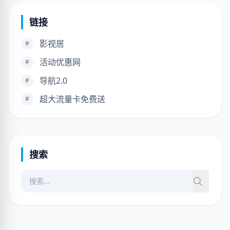
链接
影视居
#
活动优惠网
#
导航2.0
#
超大流量卡免费送
#
搜索