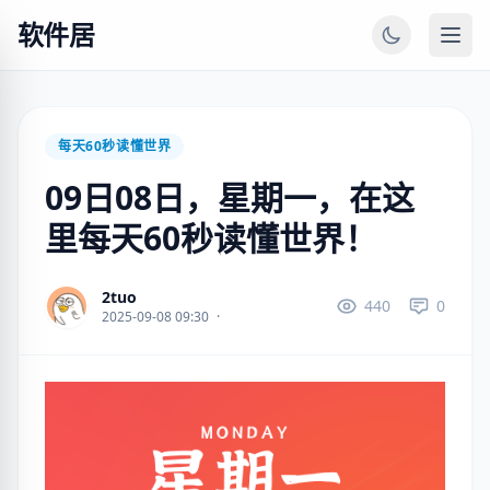
软件居
每天60秒读懂世界
09日08日，星期一，在这
里每天60秒读懂世界！
2tuo
440
0
2025-09-08 09:30
·