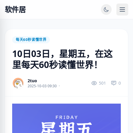
软件居
每天60秒读懂世界
10日03日，星期五，在这
里每天60秒读懂世界！
2tuo
501
0
2025-10-03 09:30
·