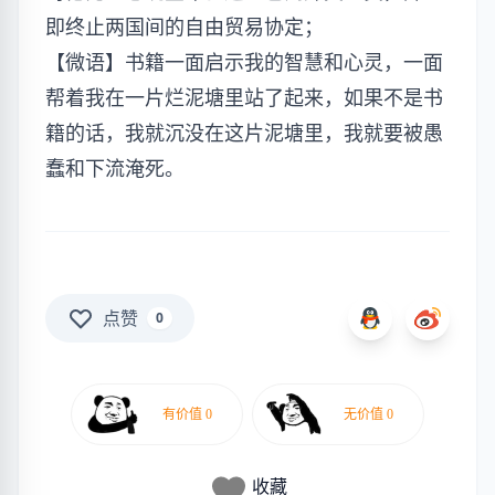
即终止两国间的自由贸易协定；
【微语】书籍一面启示我的智慧和心灵，一面
帮着我在一片烂泥塘里站了起来，如果不是书
籍的话，我就沉没在这片泥塘里，我就要被愚
蠢和下流淹死。
点赞
0
收藏