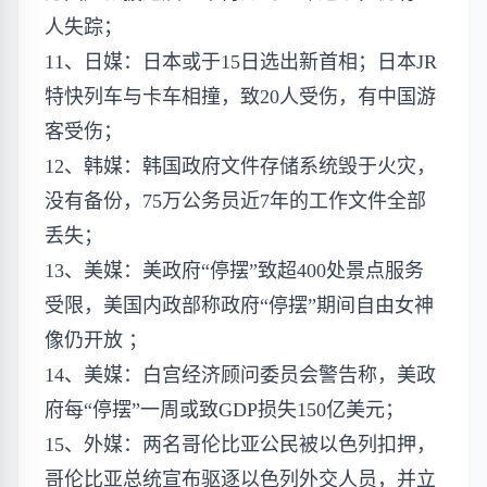
人失踪；
11、日媒：日本或于15日选出新首相；日本JR
特快列车与卡车相撞，致20人受伤，有中国游
客受伤；
12、韩媒：韩国政府文件存储系统毁于火灾，
没有备份，75万公务员近7年的工作文件全部
丢失；
13、美媒：美政府“停摆”致超400处景点服务
受限，美国内政部称政府“停摆”期间自由女神
像仍开放 ；
14、美媒：白宫经济顾问委员会警告称，美政
府每“停摆”一周或致GDP损失150亿美元；
15、外媒：两名哥伦比亚公民被以色列扣押，
哥伦比亚总统宣布驱逐以色列外交人员，并立