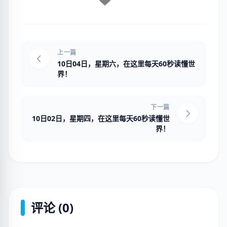
上一篇
10日04日，星期六，在这里每天60秒读懂世
界！
下一篇
10日02日，星期四，在这里每天60秒读懂世
界！
评论 (0)