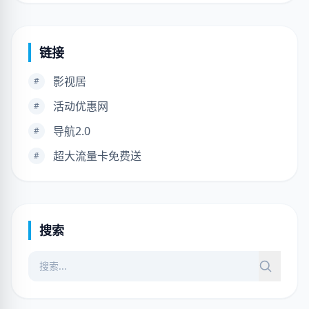
链接
影视居
#
活动优惠网
#
导航2.0
#
超大流量卡免费送
#
搜索