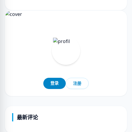
登录
注册
最新评论