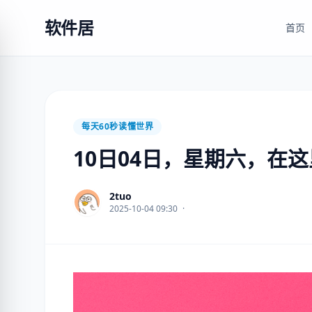
软件居
首页
每天60秒读懂世界
10日04日，星期六，在
2tuo
2025-10-04 09:30
·