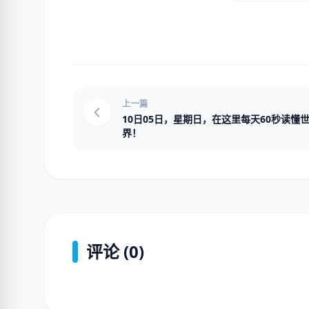
上一篇
10日05日，星期日，在这里每天60秒读懂
界！
评论 (0)