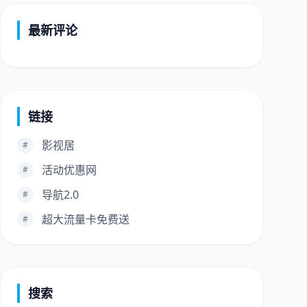
最新评论
链接
影视居
#
活动优惠网
#
导航2.0
#
超大流量卡免费送
#
搜索