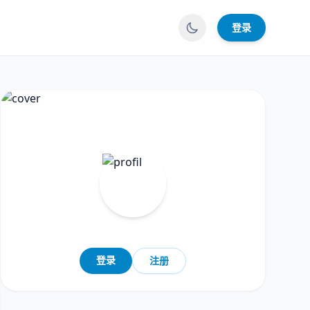
登录
登录
注册