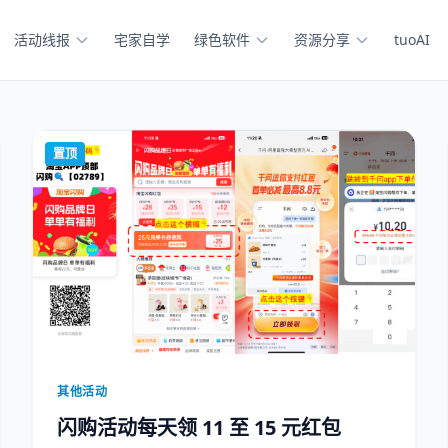
活动线报
宅家自学
绿色软件
资源分享
tuoAI
置顶
其他活动
闪购活动每天领 11 至 15 元红包