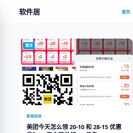
软件居
首页
置顶
其他活动
美团今天怎么领 20-10 和 28-15 优惠