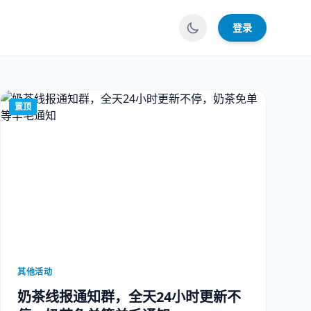
登录
置顶
其他活动
奶茶线报通知群，全天24小时更新不