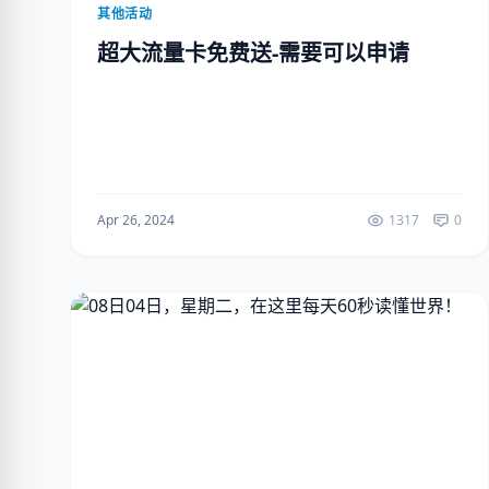
其他活动
超大流量卡免费送-需要可以申请
Apr 26, 2024
1317
0