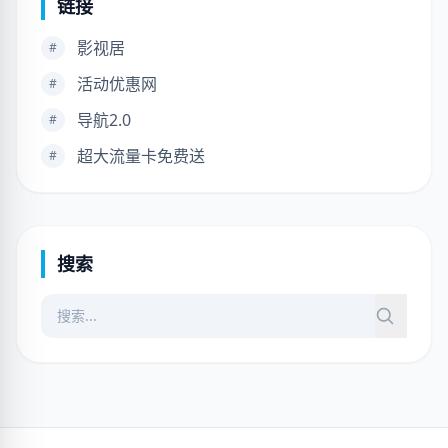
链接
影视居
#
活动优惠网
#
导航2.0
#
超大流量卡免费送
#
搜索