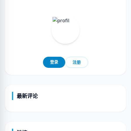
登录
注册
最新评论