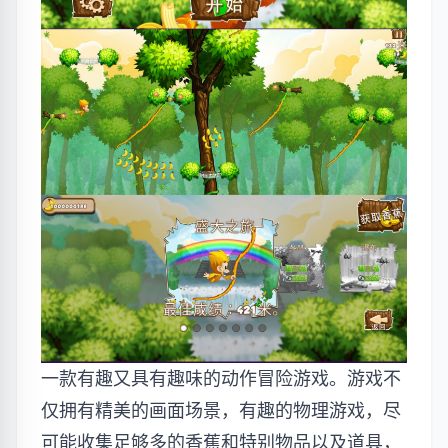
一款有趣又具有趣味的动作冒险游戏。游戏不
仅拥有精美的画面场景，有趣的物理游戏，尽
可能收集足够多的香蕉和特别物品以及道具，