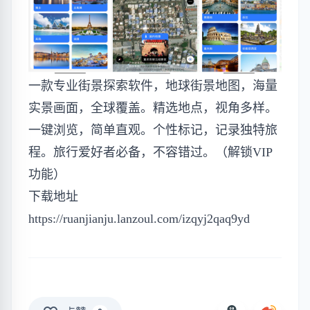
一款专业街景探索软件，地球街景地图，海量
实景画面，全球覆盖。精选地点，视角多样。
一键浏览，简单直观。个性标记，记录独特旅
程。旅行爱好者必备，不容错过。（解锁VIP
功能）
下载地址
https://ruanjianju.lanzoul.com/izqyj2qaq9yd