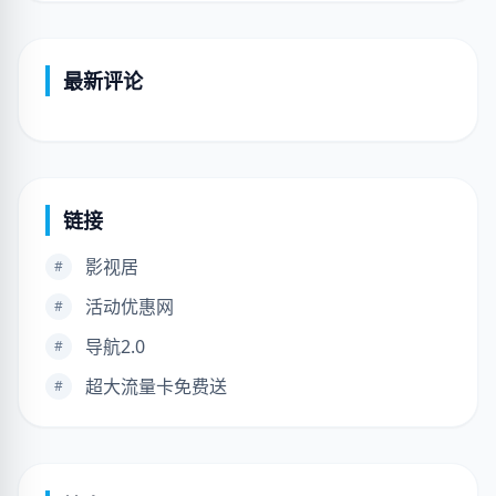
最新评论
链接
影视居
#
活动优惠网
#
导航2.0
#
超大流量卡免费送
#