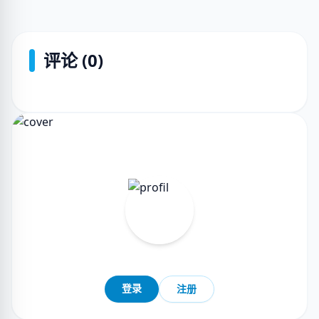
评论 (0)
登录
注册