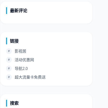
最新评论
链接
影视居
#
活动优惠网
#
导航2.0
#
超大流量卡免费送
#
搜索