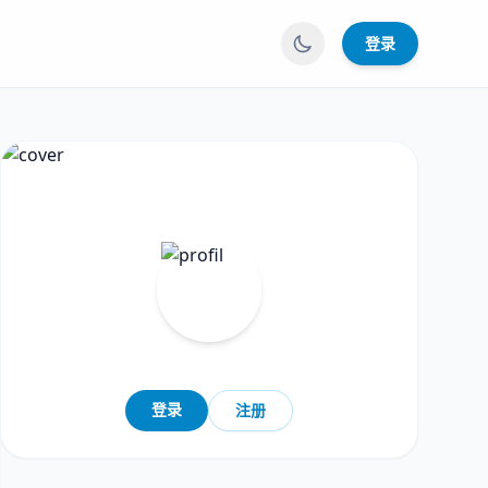
登录
登录
注册