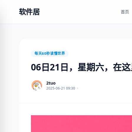
软件居
首页
每天60秒读懂世界
06日21日，星期六，在
2tuo
2025-06-21 09:30
·