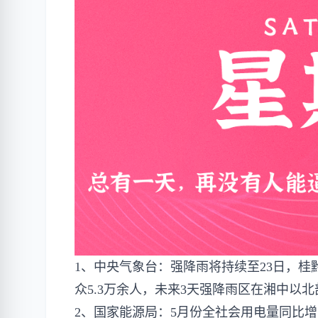
1、中央气象台：强降雨将持续至23日，
众5.3万余人，未来3天强降雨区在湘中以
2、国家能源局：5月份全社会用电量同比增长4