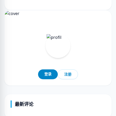
登录
注册
最新评论