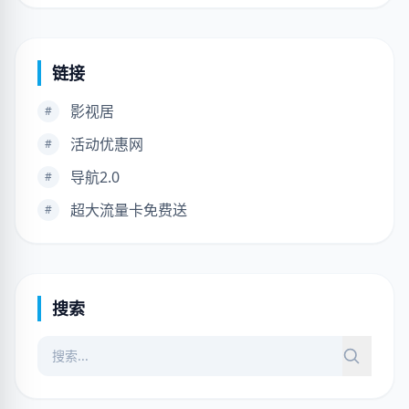
链接
影视居
#
活动优惠网
#
导航2.0
#
超大流量卡免费送
#
搜索